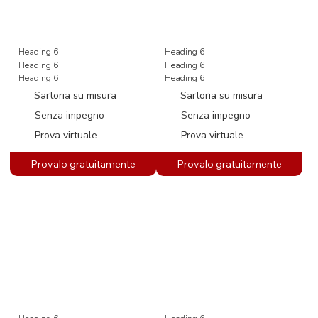
Heading 6
Heading 6
Heading 6
Heading 6
Heading 6
Heading 6
Sartoria su misura
Sartoria su misura
Senza impegno
Senza impegno
Prova virtuale
Prova virtuale