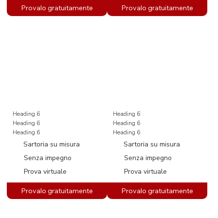
Heading 6
Heading 6
Heading 6
Heading 6
Heading 6
Heading 6
Sartoria su misura
Sartoria su misura
Senza impegno
Senza impegno
Prova virtuale
Prova virtuale