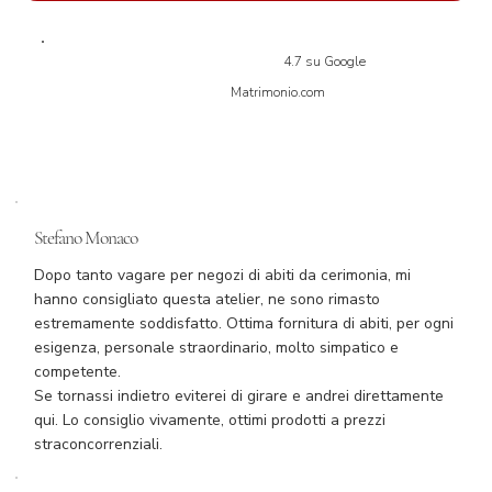
4.7 su Google
Matrimonio.com
Stefano Monaco
Dopo tanto vagare per negozi di abiti da cerimonia, mi
hanno consigliato questa atelier, ne sono rimasto
estremamente soddisfatto. Ottima fornitura di abiti, per ogni
esigenza, personale straordinario, molto simpatico e
competente.
Se tornassi indietro eviterei di girare e andrei direttamente
qui. Lo consiglio vivamente, ottimi prodotti a prezzi
straconcorrenziali.