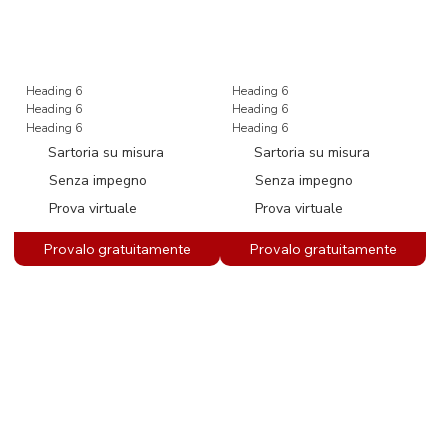
Heading 6
Heading 6
Heading 6
Heading 6
Heading 6
Heading 6
Sartoria su misura
Sartoria su misura
Senza impegno
Senza impegno
Prova virtuale
Prova virtuale