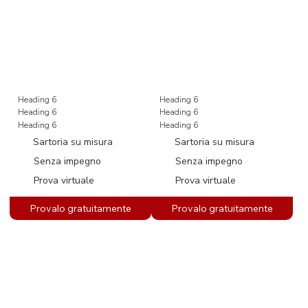
Heading 6
Heading 6
Heading 6
Heading 6
Heading 6
Heading 6
Sartoria su misura
Sartoria su misura
Senza impegno
Senza impegno
Prova virtuale
Prova virtuale