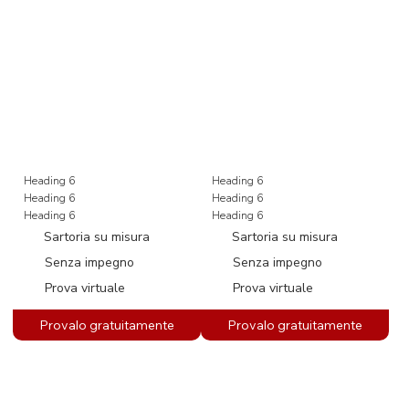
Heading 6
Heading 6
Heading 6
Heading 6
Heading 6
Heading 6
Sartoria su misura
Sartoria su misura
Senza impegno
Senza impegno
Prova virtuale
Prova virtuale