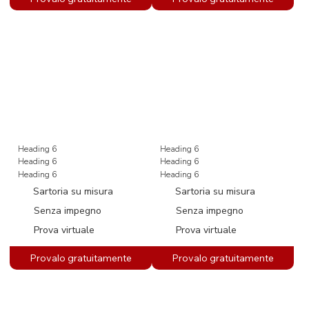
Heading 6
Heading 6
Heading 6
Heading 6
Heading 6
Heading 6
Sartoria su misura
Sartoria su misura
Senza impegno
Senza impegno
Prova virtuale
Prova virtuale