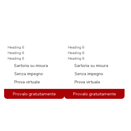
Heading 6
Heading 6
Heading 6
Heading 6
Heading 6
Heading 6
Sartoria su misura
Sartoria su misura
Senza impegno
Senza impegno
Prova virtuale
Prova virtuale