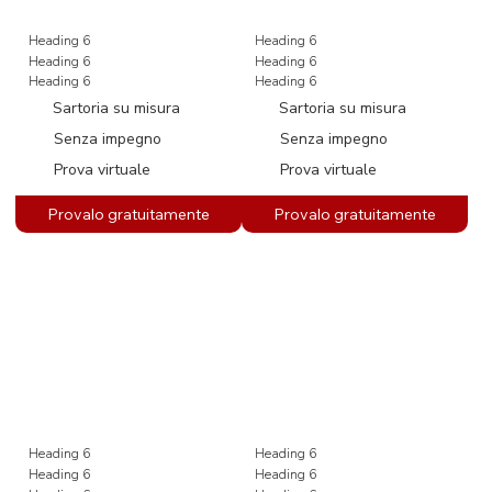
Heading 6
Heading 6
Heading 6
Heading 6
Heading 6
Heading 6
Sartoria su misura
Sartoria su misura
Senza impegno
Senza impegno
Prova virtuale
Prova virtuale
Heading 6
Heading 6
Heading 6
Heading 6