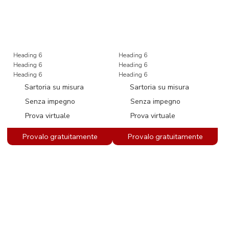
Heading 6
Heading 6
Heading 6
Heading 6
Heading 6
Heading 6
Sartoria su misura
Sartoria su misura
Senza impegno
Senza impegno
Prova virtuale
Prova virtuale