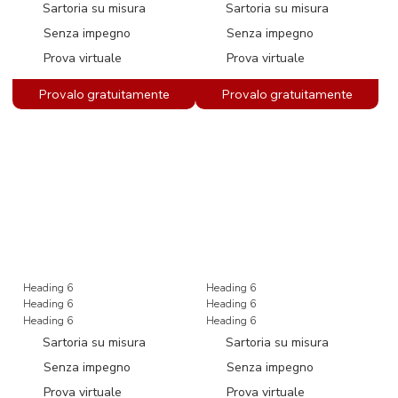
Sartoria su misura
Sartoria su misura
Senza impegno
Senza impegno
Prova virtuale
Prova virtuale
Heading 6
Heading 6
Heading 6
Heading 6
Heading 6
Heading 6
Sartoria su misura
Sartoria su misura
Senza impegno
Senza impegno
Prova virtuale
Prova virtuale