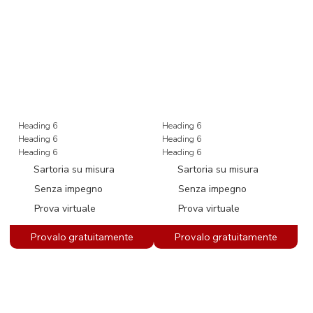
Heading 6
Heading 6
Heading 6
Heading 6
Heading 6
Heading 6
Sartoria su misura
Sartoria su misura
Senza impegno
Senza impegno
Prova virtuale
Prova virtuale