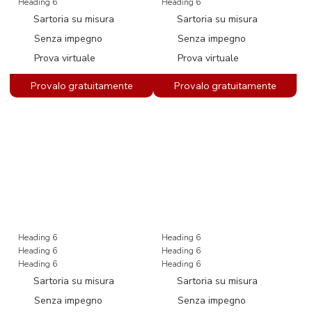
Heading 6
Heading 6
Sartoria su misura
Sartoria su misura
Senza impegno
Senza impegno
Prova virtuale
Prova virtuale
Heading 6
Heading 6
Heading 6
Heading 6
Heading 6
Heading 6
Sartoria su misura
Sartoria su misura
Senza impegno
Senza impegno