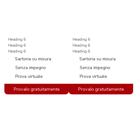
Heading 6
Heading 6
Heading 6
Heading 6
Heading 6
Heading 6
Sartoria su misura
Sartoria su misura
Senza impegno
Senza impegno
Prova virtuale
Prova virtuale