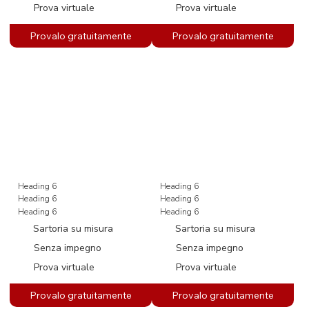
Prova virtuale
Prova virtuale
Heading 6
Heading 6
Heading 6
Heading 6
Heading 6
Heading 6
Sartoria su misura
Sartoria su misura
Senza impegno
Senza impegno
Prova virtuale
Prova virtuale