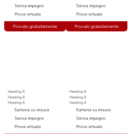
Senza impegno
Senza impegno
Prova virtuale
Prova virtuale
Heading 6
Heading 6
Heading 6
Heading 6
Heading 6
Heading 6
Sartoria su misura
Sartoria su misura
Senza impegno
Senza impegno
Prova virtuale
Prova virtuale