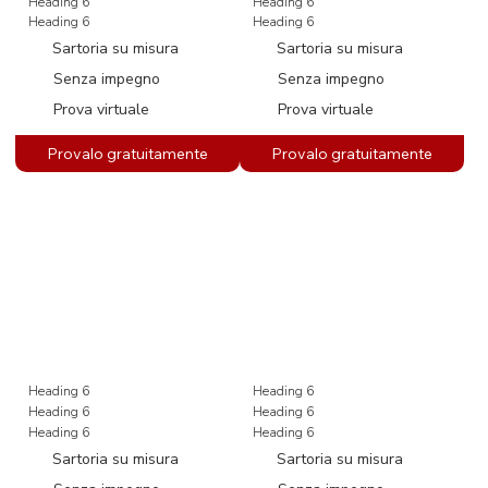
Heading 6
Heading 6
Heading 6
Heading 6
Sartoria su misura
Sartoria su misura
Senza impegno
Senza impegno
Prova virtuale
Prova virtuale
Heading 6
Heading 6
Heading 6
Heading 6
Heading 6
Heading 6
Sartoria su misura
Sartoria su misura