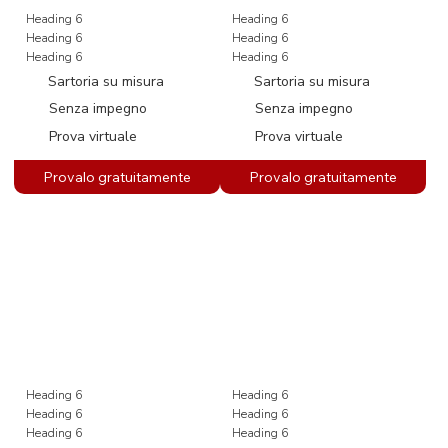
Heading 6
Heading 6
Heading 6
Heading 6
Heading 6
Heading 6
Sartoria su misura
Sartoria su misura
Senza impegno
Senza impegno
Prova virtuale
Prova virtuale
Heading 6
Heading 6
Heading 6
Heading 6
Heading 6
Heading 6