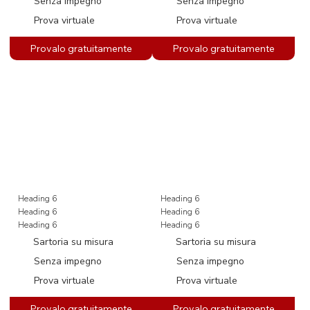
Senza impegno
Senza impegno
Prova virtuale
Prova virtuale
Heading 6
Heading 6
Heading 6
Heading 6
Heading 6
Heading 6
Sartoria su misura
Sartoria su misura
Senza impegno
Senza impegno
Prova virtuale
Prova virtuale