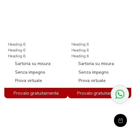
Heading 6
Heading 6
Heading 6
Heading 6
Heading 6
Heading 6
Sartoria su misura
Sartoria su misura
Senza impegno
Senza impegno
Prova virtuale
Prova virtuale