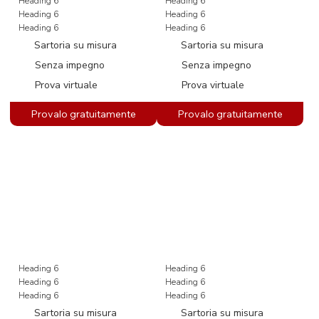
Heading 6
Heading 6
Heading 6
Heading 6
Heading 6
Heading 6
Sartoria su misura
Sartoria su misura
Senza impegno
Senza impegno
Prova virtuale
Prova virtuale
Heading 6
Heading 6
Heading 6
Heading 6
Heading 6
Heading 6
Sartoria su misura
Sartoria su misura