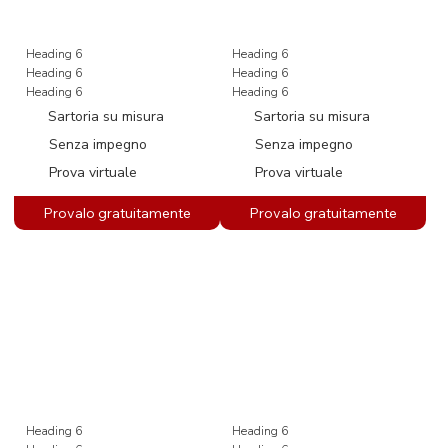
Heading 6
Heading 6
Heading 6
Heading 6
Heading 6
Heading 6
Sartoria su misura
Sartoria su misura
Senza impegno
Senza impegno
Prova virtuale
Prova virtuale
Heading 6
Heading 6